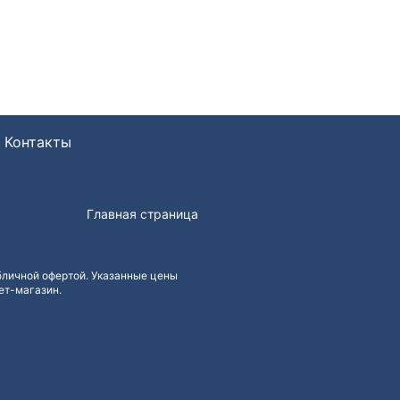
Контакты
Главная страница
бличной офертой. Указанные цены
ет-магазин.