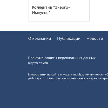
Коллектив "Энерго-
Импульс"
О компании
Публикации
Новости
Политика защиты персональных данных
Карта сайта
Информация на сайте www.en-impuls.ru не является пу
действуют только при оформлении заказа через интерн