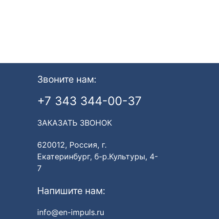
Звоните нам:
+7 343 344-00-37
ЗАКАЗАТЬ ЗВОНОК
620012, Россия, г.
Екатеринбург, б-р.Культуры, 4-
7
Напишите нам:
info@en-impuls.ru