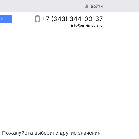
Войти
+7 (343) 344-00-37
КУ
info@en-impuls.ru
 Пожалуйста выберите другие значения.