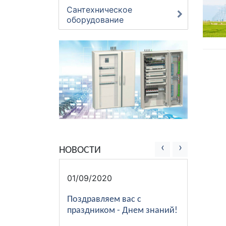
Сантехническое
оборудование
‹
›
НОВОСТИ
01/09/2020
Поздравляем вас с
праздником - Днем знаний!