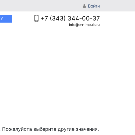
Войти
+7 (343) 344-00-37
КУ
info@en-impuls.ru
 Пожалуйста выберите другие значения.