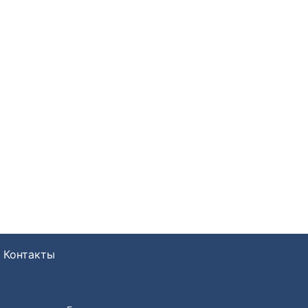
Контакты