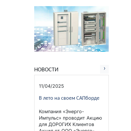
›
НОВОСТИ
11/04/2025
В лето на своем САПборде
Компания «Энерго-
Импульс» проводит Акцию
для ДОРОГИХ Клиентов
Акция от ООО «Энерго-