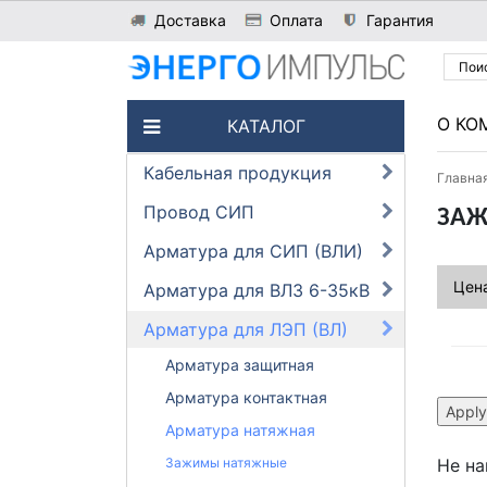
Доставка
Оплата
Гарантия
О КО
КАТАЛОГ
Кабельная продукция
Главна
Провод СИП
ЗАЖ
Арматура для СИП (ВЛИ)
Цена
Арматура для ВЛЗ 6-35кВ
Арматура для ЛЭП (ВЛ)
Арматура защитная
Арматура контактная
Арматура натяжная
Зажимы натяжные
Не на