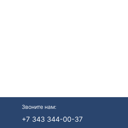
Звоните нам:
+7 343 344-00-37