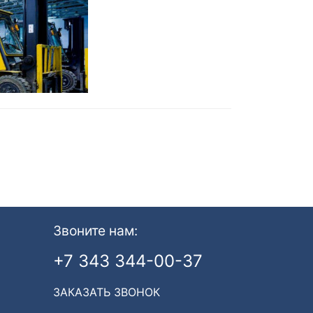
Звоните нам:
+7 343 344-00-37
ЗАКАЗАТЬ ЗВОНОК