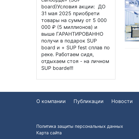
board)Условия акции: ДО
31 мая 2025 приобрети
товары на сумму от 5 000
000 ₽ (5 миллионов) и
выше ГАРАНТИРОВАННО
получи в подарок SUP
board и + SUP fest сплав по
реке. Работаем сидя,
отдыхаем стоя - на личном
SUP boardе!!!
О компании
Публикации
Новости
Политика защиты персональных данных
Карта сайта