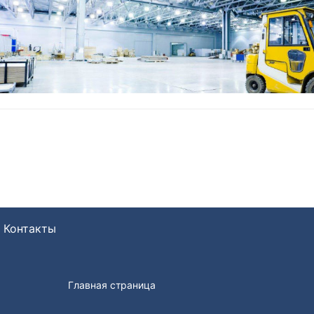
Контакты
Главная страница