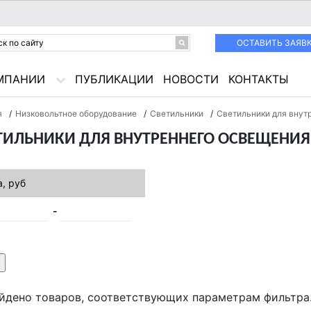
ОСТАВИТЬ ЗАЯВ
МПАНИИ
ПУБЛИКАЦИИ
НОВОСТИ
КОНТАКТЫ
я
/
Низковольтное оборудование
/
Светильники
/
Светильники для внут
ТИЛЬНИКИ ДЛЯ ВНУТРЕННЕГО ОСВЕЩЕНИЯ
, руб
йдено товаров, соответствующих параметрам фильтра.