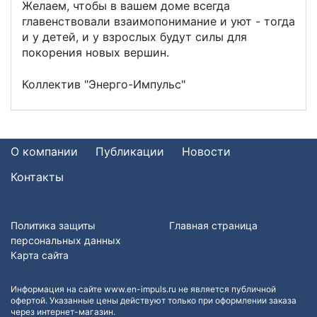
Желаем, чтобы в вашем доме всегда
главенствовали взаимопонимание и уют - тогда
и у детей, и у взрослых будут силы для
покорения новых вершин.
Коллектив "Энерго-Импульс"
О компании
Публикации
Новости
Контакты
Политика защиты
Главная страница
персональных данных
Карта сайта
Информация на сайте www.en-impuls.ru не является публичной
офертой. Указанные цены действуют только при оформлении заказа
через интернет-магазин.