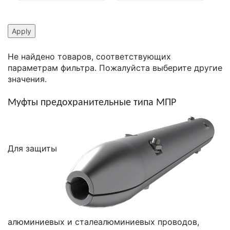
Не найдено товаров, соответствующих
параметрам фильтра. Пожалуйста выберите другие
значения.
Муфты предохранительные типа МПР
Для защиты
алюминиевых и сталеалюминиевых проводов,