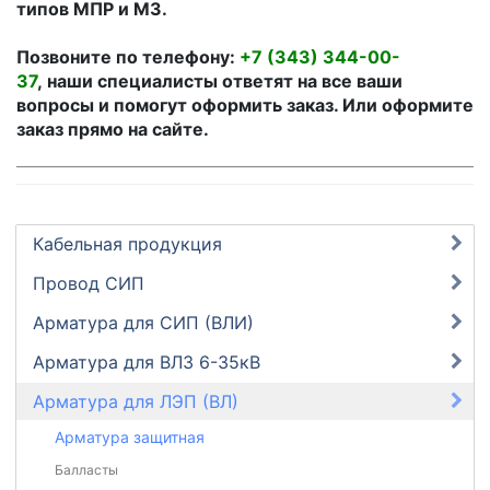
типов МПР и М3.
Позвоните по телефону:
+7 (343) 344-00-
37
, наши специалисты ответят на все ваши
вопросы и помогут оформить заказ. Или оформите
заказ прямо на сайте.
Кабельная продукция
Провод СИП
Арматура для СИП (ВЛИ)
Арматура для ВЛЗ 6-35кВ
Арматура для ЛЭП (ВЛ)
Арматура защитная
Балласты