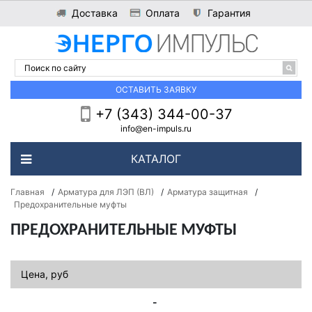
Доставка
Оплата
Гарантия
Войти
ОСТАВИТЬ ЗАЯВКУ
+7 (343) 344-00-37
info@en-impuls.ru
КАТАЛОГ
Главная
/
Арматура для ЛЭП (ВЛ)
/
Арматура защитная
/
Предохранительные муфты
ПРЕДОХРАНИТЕЛЬНЫЕ МУФТЫ
Цена, руб