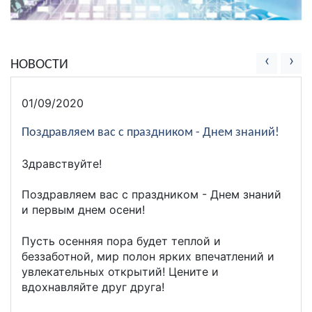
‹
›
НОВОСТИ
01/09/2020
Поздравляем вас с праздником - Днем знаний!
Здравствуйте!
Поздравляем вас с праздником - Днем знаний
и первым днем осени!
Пусть оcенняя пора будет теплой и
беззаботной, мир полон ярких впечатлений и
увлекательных открытий! Цените и
вдохнавляйте друг друга!