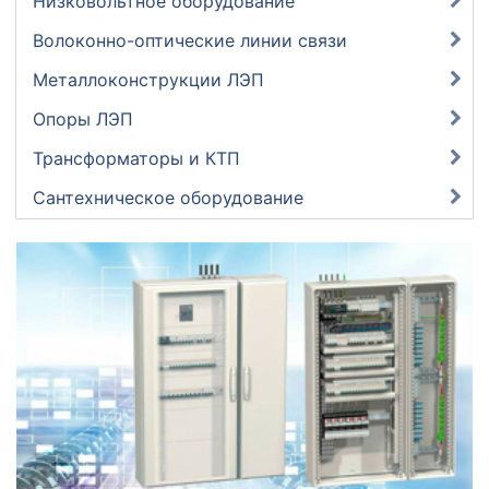
Низковольтное оборудование
Волоконно-оптические линии связи
Металлоконструкции ЛЭП
Опоры ЛЭП
Трансформаторы и КТП
Сантехническое оборудование