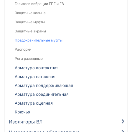
Гасители вибрации ГПГ и ГВ
Защитные кольца
Защитные муфты
Защитные экраны
Предохранительные муфты
Распорки
Рога разрядные
Арматура контактная
Арматура натяжная
Арматура поддерживающая
Арматура соединительная
Арматура сцепная
Крючья
Изоляторы ВЛ