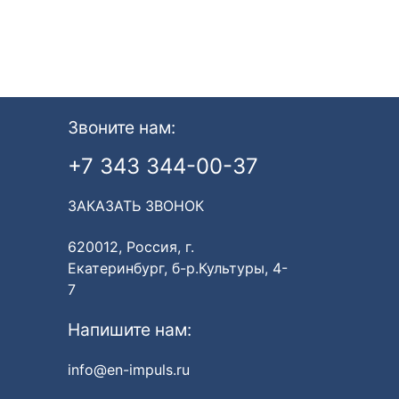
Звоните нам:
+7 343 344-00-37
ЗАКАЗАТЬ ЗВОНОК
620012, Россия, г.
Екатеринбург, б-р.Культуры, 4-
7
Напишите нам:
info@en-impuls.ru