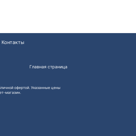
Контакты
Главная страница
бличной офертой. Указанные цены
ет-магазин.