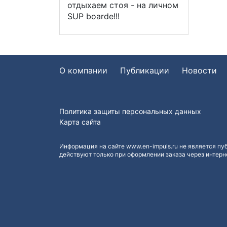
отдыхаем стоя - на личном
SUP boardе!!!
О компании
Публикации
Новости
Политика защиты персональных данных
Карта сайта
Информация на сайте www.en-impuls.ru не является пу
действуют только при оформлении заказа через интерн