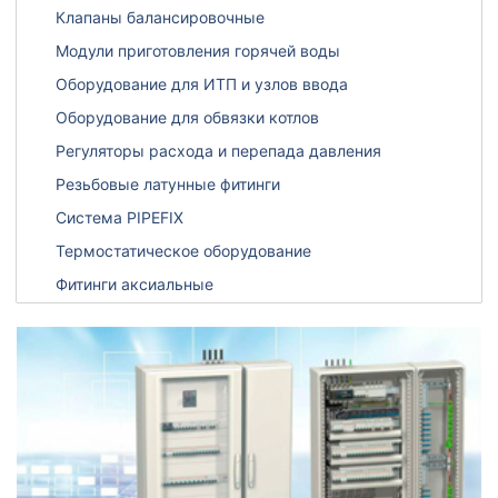
Клапаны балансировочные
Модули приготовления горячей воды
Оборудование для ИТП и узлов ввода
Оборудование для обвязки котлов
Регуляторы расхода и перепада давления
Резьбовые латунные фитинги
Система PIPEFIX
Термостатическое оборудование
Фитинги аксиальные