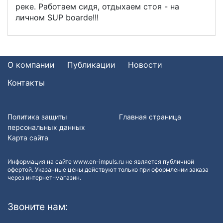
реке. Работаем сидя, отдыхаем стоя - на
личном SUP boardе!!!
О компании
Публикации
Новости
Контакты
Политика защиты
Главная страница
персональных данных
Карта сайта
Информация на сайте www.en-impuls.ru не является публичной
офертой. Указанные цены действуют только при оформлении заказа
через интернет-магазин.
Звоните нам: