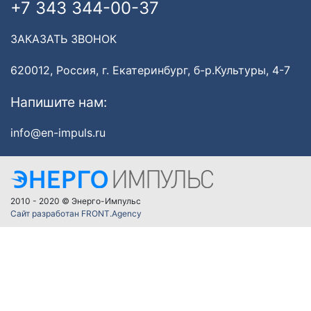
+7 343 344-00-37
ЗАКАЗАТЬ ЗВОНОК
620012, Россия, г. Екатеринбург, б-р.Культуры, 4-7
Напишите нам:
info@en-impuls.ru
2010 - 2020 © Энерго-Импульс
Сайт разработан FRONT.Agency