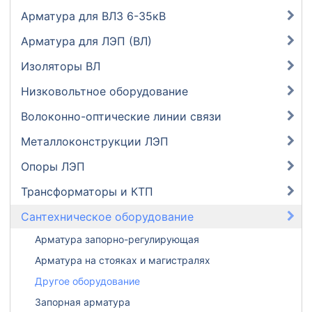
Арматура для ВЛЗ 6-35кВ
Арматура для ЛЭП (ВЛ)
Изоляторы ВЛ
Низковольтное оборудование
Волоконно-оптические линии связи
Металлоконструкции ЛЭП
Опоры ЛЭП
Трансформаторы и КТП
Сантехническое оборудование
Арматура запорно-регулирующая
Арматура на стояках и магистралях
Другое оборудование
Запорная арматура