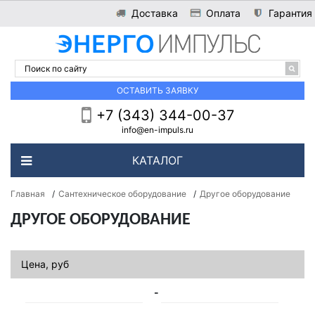
Доставка
Оплата
Гарантия
ОСТАВИТЬ ЗАЯВКУ
+7 (343) 344-00-37
info@en-impuls.ru
КАТАЛОГ
Главная
/
Сантехническое оборудование
/
Другое оборудование
ДРУГОЕ ОБОРУДОВАНИЕ
Цена, руб