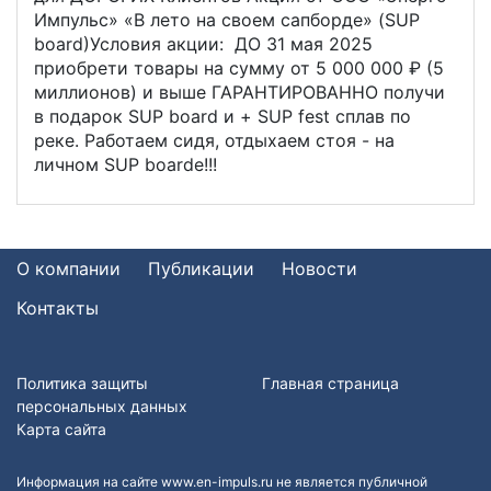
Импульс» «В лето на своем сапборде» (SUP
board)Условия акции: ДО 31 мая 2025
приобрети товары на сумму от 5 000 000 ₽ (5
миллионов) и выше ГАРАНТИРОВАННО получи
в подарок SUP board и + SUP fest сплав по
реке. Работаем сидя, отдыхаем стоя - на
личном SUP boardе!!!
О компании
Публикации
Новости
Контакты
Политика защиты
Главная страница
персональных данных
Карта сайта
Информация на сайте www.en-impuls.ru не является публичной