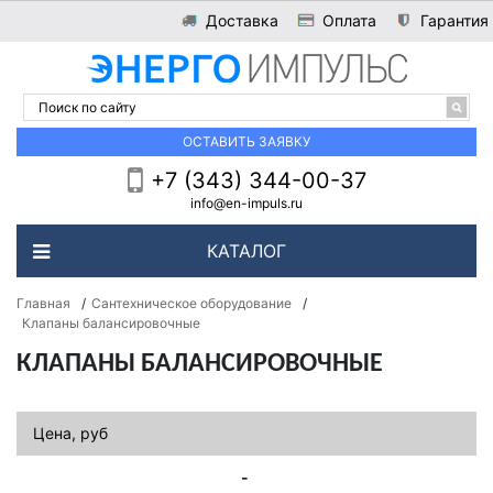
Доставка
Оплата
Гарантия
ОСТАВИТЬ ЗАЯВКУ
+7 (343) 344-00-37
info@en-impuls.ru
КАТАЛОГ
Главная
/
Сантехническое оборудование
/
Клапаны балансировочные
КЛАПАНЫ БАЛАНСИРОВОЧНЫЕ
Цена, руб