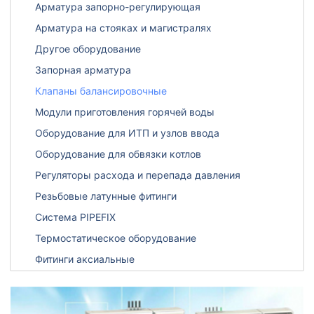
Арматура запорно-регулирующая
Арматура на стояках и магистралях
Другое оборудование
Запорная арматура
Клапаны балансировочные
Модули приготовления горячей воды
Оборудование для ИТП и узлов ввода
Оборудование для обвязки котлов
Регуляторы расхода и перепада давления
Резьбовые латунные фитинги
Система PIPEFIX
Термостатическое оборудование
Фитинги аксиальные