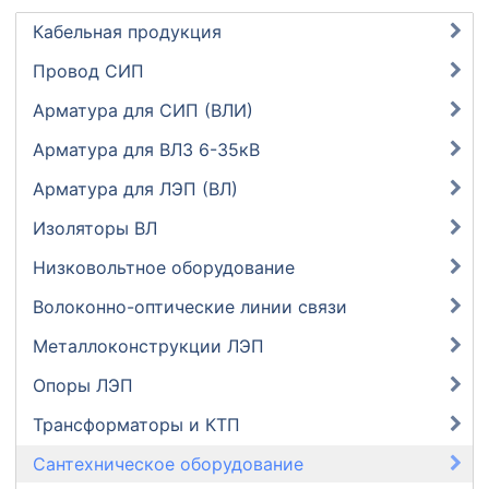
Кабельная продукция
Провод СИП
Арматура для СИП (ВЛИ)
Арматура для ВЛЗ 6-35кВ
Арматура для ЛЭП (ВЛ)
Изоляторы ВЛ
Низковольтное оборудование
Волоконно-оптические линии связи
Металлоконструкции ЛЭП
Опоры ЛЭП
Трансформаторы и КТП
Сантехническое оборудование