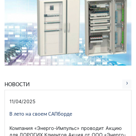
›
НОВОСТИ
11/04/2025
В лето на своем САПборде
Компания «Энерго-Импульс» проводит Акцию
для ДОРОГИХ Клиентов Акция от ООО «Энерго-