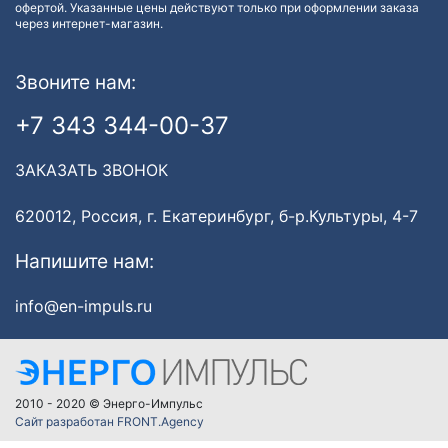
офертой. Указанные цены действуют только при оформлении заказа
через интернет-магазин.
Звоните нам:
+7 343 344-00-37
ЗАКАЗАТЬ ЗВОНОК
620012, Россия, г. Екатеринбург, б-р.Культуры, 4-7
Напишите нам:
info@en-impuls.ru
2010 - 2020 © Энерго-Импульс
Сайт разработан FRONT.Agency