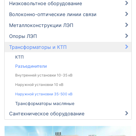
Низковольтное оборудование
Волоконно-оптические линии связи
Металлоконструкции ЛЭП
Опоры ЛЭП
Трансформаторы и КТП
КТП
Разъединители
Внутренней установки 10-35 кВ
Наружной установки 10 кВ
Наружной установки 35-500 кВ
Трансформаторы масляные
Сантехническое оборудование