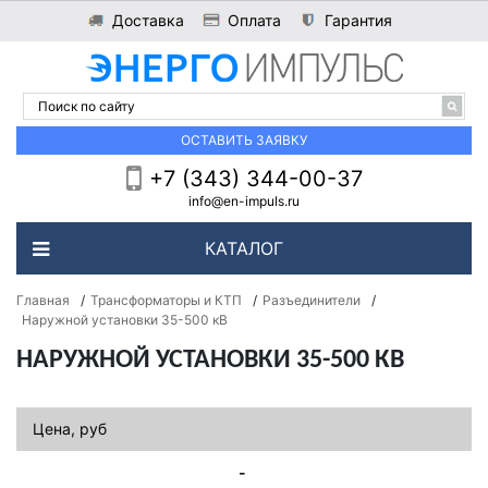
Доставка
Оплата
Гарантия
Войти
ОСТАВИТЬ ЗАЯВКУ
+7 (343) 344-00-37
info@en-impuls.ru
КАТАЛОГ
Главная
/
Трансформаторы и КТП
/
Разъединители
/
Наружной установки 35-500 кВ
НАРУЖНОЙ УСТАНОВКИ 35-500 КВ
Цена, руб