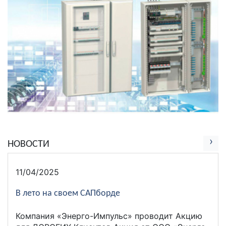
›
НОВОСТИ
11/04/2025
В лето на своем САПборде
Компания «Энерго-Импульс» проводит Акцию