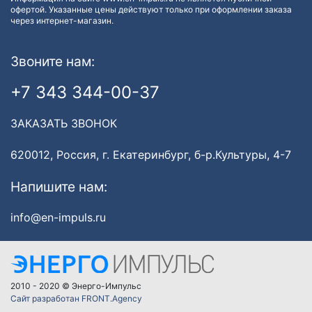
офертой. Указанные цены действуют только при оформлении заказа
через интернет-магазин.
Звоните нам:
+7 343 344-00-37
ЗАКАЗАТЬ ЗВОНОК
620012, Россия, г. Екатеринбург, б-р.Культуры, 4-7
Напишите нам:
info@en-impuls.ru
2010 - 2020 © Энерго-Импульс
Сайт разработан FRONT.Agency