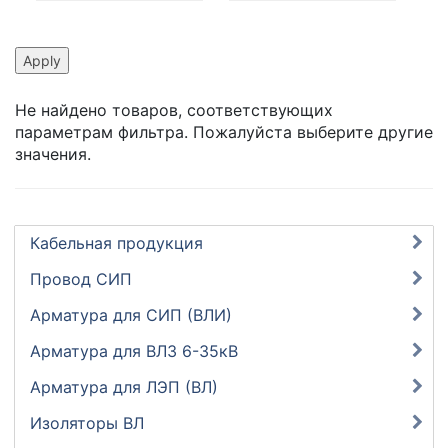
Не найдено товаров, соответствующих
параметрам фильтра. Пожалуйста выберите другие
значения.
Кабельная продукция
Провод СИП
Арматура для СИП (ВЛИ)
Арматура для ВЛЗ 6-35кВ
Арматура для ЛЭП (ВЛ)
Изоляторы ВЛ